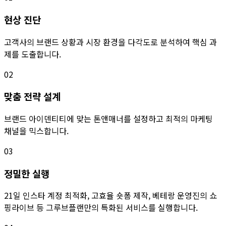
현상 진단
고객사의 브랜드 상황과 시장 환경을 다각도로 분석하여 핵심 과
제를 도출합니다.
02
맞춤 전략 설계
브랜드 아이덴티티에 맞는 톤앤매너를 설정하고 최적의 마케팅
채널을 믹스합니다.
03
정밀한 실행
21일 인스타 계정 최적화, 고효율 숏폼 제작, 베테랑 운영진의 쇼
핑라이브 등 그루브플랜만의 특화된 서비스를 실행합니다.