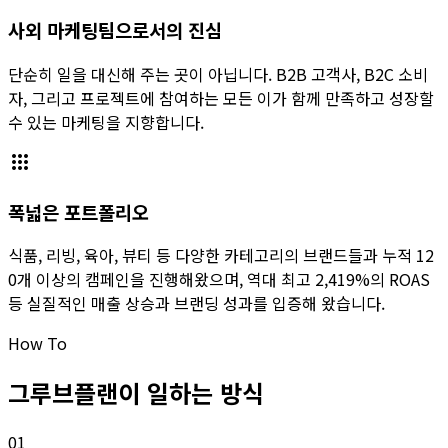
사외 마케팅팀으로서의 진심
단순히 일을 대신해 주는 곳이 아닙니다. B2B 고객사, B2C 소비
자, 그리고 프로젝트에 참여하는 모든 이가 함께 만족하고 성장할
수 있는 마케팅을 지향합니다.
apps
폭넓은 포트폴리오
식품, 리빙, 육아, 뷰티 등 다양한 카테고리의 브랜드들과 누적 12
0개 이상의 캠페인을 진행해왔으며, 역대 최고 2,419%의 ROAS
등 실질적인 매출 상승과 브랜딩 성과를 입증해 왔습니다.
How To
그루브플랜이 일하는 방식
01