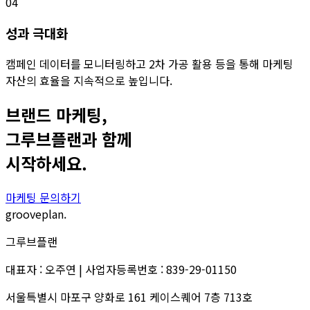
04
성과 극대화
캠페인 데이터를 모니터링하고 2차 가공 활용 등을 통해 마케팅
자산의 효율을 지속적으로 높입니다.
브랜드 마케팅,
그루브플랜과 함께
시작하세요.
마케팅 문의하기
grooveplan.
그루브플랜
대표자 : 오주연 | 사업자등록번호 : 839-29-01150
서울특별시 마포구 양화로 161 케이스퀘어 7층 713호