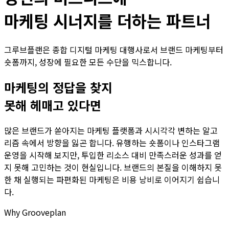
마케팅 시너지를 더하는 파트너
그루브플랜은 종합 디지털 마케팅 대행사로서 브랜드 마케팅부터
숏폼까지, 성장에 필요한 모든 수단을 믹스합니다.
마케팅의 정답을 찾지
못해 헤매고 있다면
많은 브랜드가 쏟아지는 마케팅 플랫폼과 시시각각 변하는 알고
리즘 속에서 방향을 잃곤 합니다. 유행하는 숏폼이나 인스타그램
운영을 시작해 보지만, 투입한 리소스 대비 만족스러운 성과를 얻
지 못해 고민하는 것이 현실입니다. 브랜드의 본질을 이해하지 못
한 채 실행되는 파편화된 마케팅은 비용 낭비로 이어지기 쉽습니
다.
Why Grooveplan