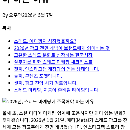
By
오주연
2026년 5월 7일
목차
스레드, 어디까지 성장했을까요?
2026년 광고 전면 개방이 브랜드에게 의미하는 것
고유한 스레드 문화로 성장하는 한국시장
실무자를 위한 스레드 마케팅 체크리스트
첫째, 인스타그램 계정과의 연동 상태입니다.
둘째, 콘텐츠 포맷입니다.
셋째, 광고 진입 시기 검토입니다.
스레드 마케팅, 지금이 준비할 타이밍입니다
올해 초, 소셜 미디어 마케팅 업계에 조용하지만 의미 있는 변화가
찾아왔습니다. 2026년 1월 21일, 메타(Meta)가 스레드 광고를 전
세계 모든 광고주에게 전면 개방했습니다. 인스타그램 스토리 광