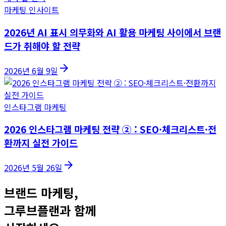
마케팅 인사이트
2026년 AI 표시 의무화와 AI 활용 마케팅 사이에서 브랜
드가 취해야 할 전략
arrow_forward
2026년 6월 9일
인스타그램 마케팅
2026 인스타그램 마케팅 전략 ② : SEO·체크리스트·전
환까지 실전 가이드
arrow_forward
2026년 5월 26일
브랜드 마케팅,
그루브플랜과 함께