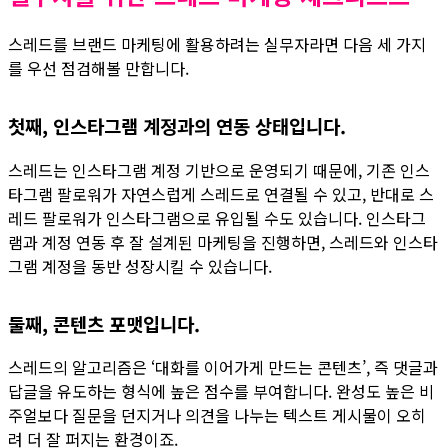
스레드를 브랜드 마케팅에 활용하려는 실무자라면 다음 세 가지
를 우선 점검해볼 만합니다.
첫째, 인스타그램 계정과의 연동 상태입니다.
스레드는 인스타그램 계정 기반으로 운영되기 때문에, 기존 인스
타그램 팔로워가 자연스럽게 스레드로 연결될 수 있고, 반대로 스
레드 팔로워가 인스타그램으로 유입될 수도 있습니다. 인스타그
램과 계정 연동 후 잘 설계된 마케팅을 진행하면, 스레드와 인스타
그램 계정을 동반 성장시킬 수 있습니다.
둘째, 콘텐츠 포맷입니다.
스레드의 알고리즘은 ‘대화를 이어가게 만드는 콘텐츠’, 즉 댓글과
답글을 유도하는 형식에 높은 점수를 부여합니다. 완성도 높은 비
주얼보다 질문을 던지거나 의견을 나누는 텍스트 게시물이 오히
려 더 잘 퍼지는 환경이죠.