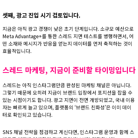
셋째, 광고 진입 시기 검토입니다.
지금은 아직 광고 경쟁이 낮은 초기 단계입니다. 소규모 예산으로
Meta Advantage+를 통한 스레드 지면 테스트를 병행하면서, 어
떤 소재와 메시지가 반응을 얻는지 데이터를 먼저 축적하는 것이
효율적입니다.
스레드 마케팅, 지금이 준비할 타이밍입니다
스레드는 아직 인스타그램만큼 완성된 마케팅 채널은 아닙니다.
그렇기 때문에 오히려 지금이 브랜드 입장에서 포지션을 잡을 수
있는 시점이기도 합니다. 광고 지면이 전면 개방되었고, 국내 이용
자는 빠르게 늘고 있으며, 플랫폼의 ‘브랜드 친화성’은 이미 데이
터로 확인되고 있습니다.
SNS 채널 전략을 점검하고 계신다면, 인스타그램 운영과 함께 스