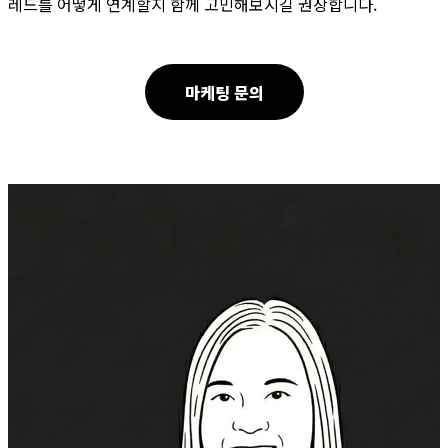
레드를 어떻게 연계할지 함께 고민해보시길 권장합니다.
마케팅 문의