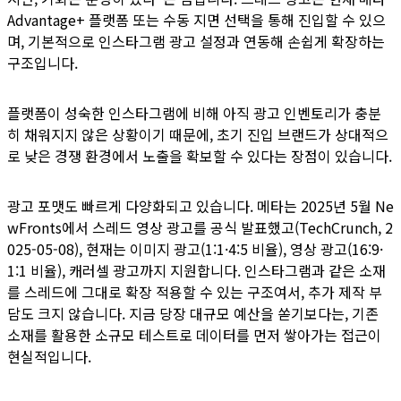
Advantage+ 플랫폼 또는 수동 지면 선택을 통해 진입할 수 있으
며, 기본적으로 인스타그램 광고 설정과 연동해 손쉽게 확장하는
구조입니다.
플랫폼이 성숙한 인스타그램에 비해 아직 광고 인벤토리가 충분
히 채워지지 않은 상황이기 때문에, 초기 진입 브랜드가 상대적으
로 낮은 경쟁 환경에서 노출을 확보할 수 있다는 장점이 있습니다.
광고 포맷도 빠르게 다양화되고 있습니다. 메타는 2025년 5월 Ne
wFronts에서 스레드 영상 광고를 공식 발표했고(TechCrunch, 2
025-05-08), 현재는 이미지 광고(1:1·4:5 비율), 영상 광고(16:9·
1:1 비율), 캐러셀 광고까지 지원합니다. 인스타그램과 같은 소재
를 스레드에 그대로 확장 적용할 수 있는 구조여서, 추가 제작 부
담도 크지 않습니다. 지금 당장 대규모 예산을 쏟기보다는, 기존
소재를 활용한 소규모 테스트로 데이터를 먼저 쌓아가는 접근이
현실적입니다.