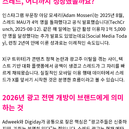
스레드, 어디까지 성장했을까요?
인스타그램 부문장 아담 모세리(Adam Mosseri)는 2025년 8월,
스레드 MAU가 4억 명을 돌파했다고 공식 발표했습니다(TechCr
unch, 2025-08-12). 같은 해 말에는 일간 활성 이용자 1억 5,000
만 명을 달성했다는 추가 발표도 있었는데요(Social Media Toda
y), 런칭 2년여 만에 이룬 성과로는 이례적인 속도입니다.
X(구 트위터)가 콘텐츠 정책 논란과 광고주 이탈을 겪는 사이, 텍
스트 기반 대화 플랫폼에서 공백이 생겼고 스레드가 그 자리를 빠
르게 채워왔습니다. 실질적인 모바일 이용 행태 데이터에서 스레
드가 X를 앞서기 시작한 것은 분명한 흐름이라고 볼 수 있습니다.
2026년 광고 전면 개방이 브랜드에게 의미
하는 것
Adweek와 Digiday가 공통으로 짚은 핵심은 “광고주들은 신중하
지만, 기회는 분명히 있다”는 점입니다. 스레드 광고는 현재 메타