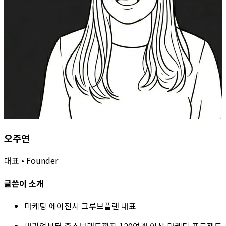
오주연
대표 • Founder
글쓴이 소개
마케팅 에이전시 그루브플랜 대표