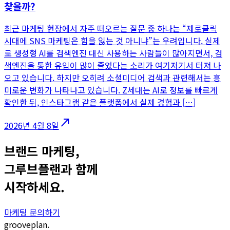
찾을까?
최근 마케팅 현장에서 자주 떠오르는 질문 중 하나는 “제로클릭
시대에 SNS 마케팅은 힘을 잃는 것 아니냐”는 우려입니다. 실제
로 생성형 AI를 검색엔진 대신 사용하는 사람들이 많아지면서, 검
색엔진을 통한 유입이 많이 줄었다는 소리가 여기저기서 터져 나
오고 있습니다. 하지만 오히려 소셜미디어 검색과 관련해서는 흥
미로운 변화가 나타나고 있습니다. Z세대는 AI로 정보를 빠르게
확인한 뒤, 인스타그램 같은 플랫폼에서 실제 경험과 […]
north_east
2026년 4월 8일
브랜드 마케팅,
그루브플랜과 함께
시작하세요.
마케팅 문의하기
grooveplan.