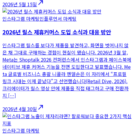
north_east
2026년 5월 15일
인스타그램 마케팅
인플루언서 마케팅
2026년 릴스 제휴커머스 도입 소식과 대응 방안
인스타그램 릴스를 보다가 제품을 발견하고, 화면을 벗어나지 않
은 채 그대로 구매하는 경험이 현실이 됐습니다. 2026년 3월 말,
Meta는 Shoptalk 2026 컨퍼런스에서 인스타그램과 페이스북에
네이티브 제휴 커머스 기능을 전면 도입한다고 발표했습니다. Me
ta 글로벌 비즈니스 총괄 니콜라 멘델손은 이 자리에서 “프로필
링크 시대는 이제 끝났다”고 선언했습니다(Retail Dive, 2026).
크리에이터가 릴스 영상 안에 제품을 직접 태그하고 구매 전환까
지 […]
north_east
2026년 4월 30일
인스타그램 마케팅