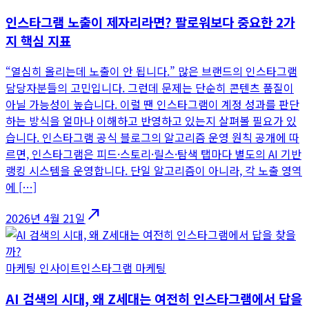
인스타그램 노출이 제자리라면? 팔로워보다 중요한 2가
지 핵심 지표
“열심히 올리는데 노출이 안 됩니다.” 많은 브랜드의 인스타그램
담당자분들의 고민입니다. 그런데 문제는 단순히 콘텐츠 품질이
아닐 가능성이 높습니다. 이럴 땐 인스타그램이 계정 성과를 판단
하는 방식을 얼마나 이해하고 반영하고 있는지 살펴볼 필요가 있
습니다. 인스타그램 공식 블로그의 알고리즘 운영 원칙 공개에 따
르면, 인스타그램은 피드·스토리·릴스·탐색 탭마다 별도의 AI 기반
랭킹 시스템을 운영합니다. 단일 알고리즘이 아니라, 각 노출 영역
에 […]
north_east
2026년 4월 21일
마케팅 인사이트
인스타그램 마케팅
AI 검색의 시대, 왜 Z세대는 여전히 인스타그램에서 답을