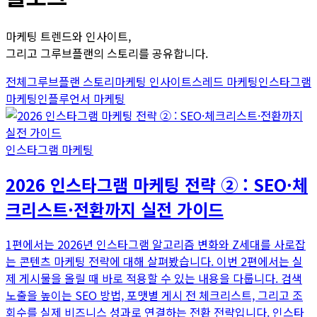
마케팅 트렌드와 인사이트,
그리고 그루브플랜의 스토리를 공유합니다.
전체
그루브플랜 스토리
마케팅 인사이트
스레드 마케팅
인스타그램
마케팅
인플루언서 마케팅
인스타그램 마케팅
2026 인스타그램 마케팅 전략 ② : SEO·체
크리스트·전환까지 실전 가이드
1편에서는 2026년 인스타그램 알고리즘 변화와 Z세대를 사로잡
는 콘텐츠 마케팅 전략에 대해 살펴봤습니다. 이번 2편에서는 실
제 게시물을 올릴 때 바로 적용할 수 있는 내용을 다룹니다. 검색
노출을 높이는 SEO 방법, 포맷별 게시 전 체크리스트, 그리고 조
회수를 실제 비즈니스 성과로 연결하는 전환 전략입니다. 인스타