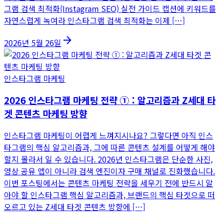
그램 검색 최적화(Instagram SEO) 실전 가이드 캡션에 키워드를
자연스럽게 녹여라 인스타그램 검색 최적화는 이제 […]
arrow_forward
2026년 5월 26일
인스타그램 마케팅
2026 인스타그램 마케팅 전략 ① : 알고리즘과 Z세대 타
겟 콘텐츠 마케팅 방향
인스타그램 마케팅이 어렵게 느껴지시나요? 그렇다면 아직 인스
타그램의 핵심 알고리즘과, 그에 따른 콘텐츠 설계를 어떻게 해야
할지 몰라서 일 수 있습니다. 2026년 인스타그램은 단순한 사진,
영상 공유 앱이 아니라 검색 엔진이자 구매 채널로 진화했습니다.
이번 포스팅에서는 콘텐츠 마케팅 전략을 세우기 전에 반드시 알
아야 할 인스타그램 핵심 알고리즘과, 브랜드의 핵심 타겟으로 떠
오르고 있는 Z세대 타겟 콘텐츠 방향에 […]